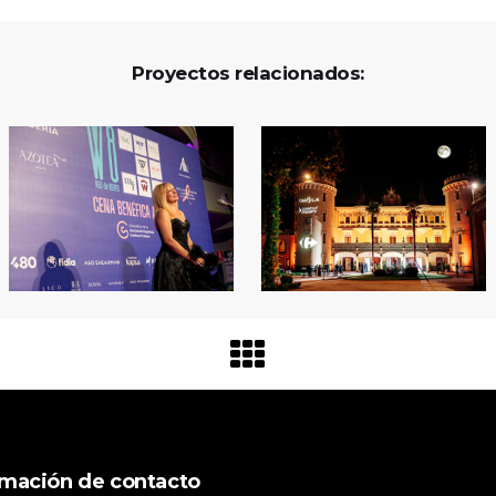
Proyectos relacionados:
rmación de contacto