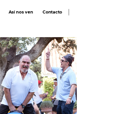
Así nos ven
Contacto