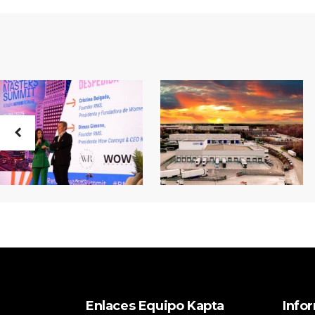
Enlaces Equipo Kapta
Info