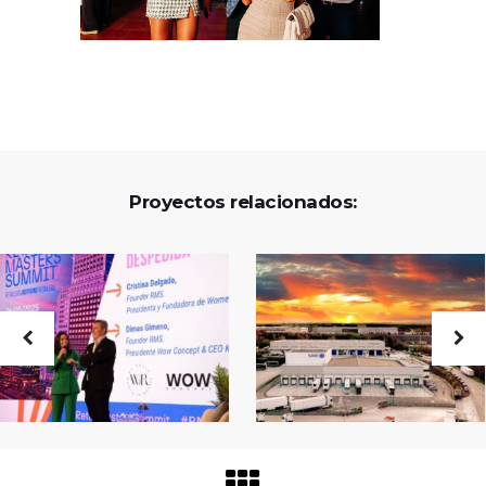
Proyectos relacionados: