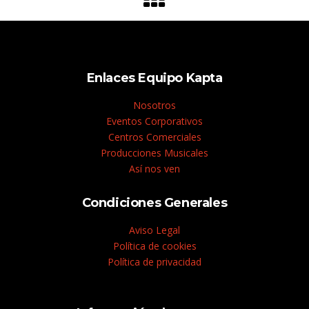
Enlaces Equipo Kapta
Nosotros
Eventos Corporativos
Centros Comerciales
Producciones Musicales
Así nos ven
Condiciones Generales
Aviso Legal
Política de cookies
Política de privacidad