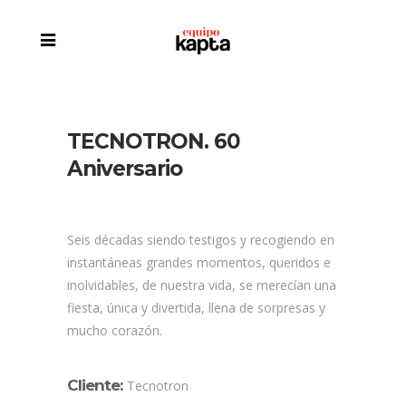
TECNOTRON. 60
Aniversario
Seis décadas siendo testigos y recogiendo en
instantáneas grandes momentos, queridos e
inolvidables, de nuestra vida, se merecían una
fiesta, única y divertida, llena de sorpresas y
mucho corazón.
Cliente:
Tecnotron