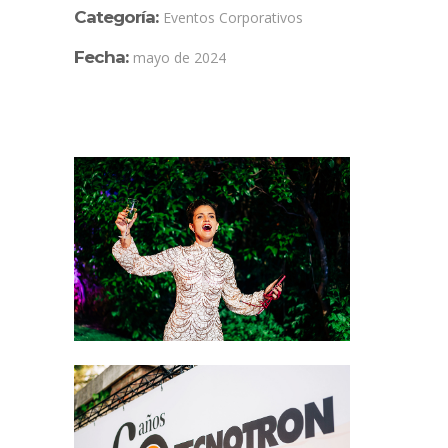
Categoría:
Eventos Corporativos
Fecha:
mayo de 2024