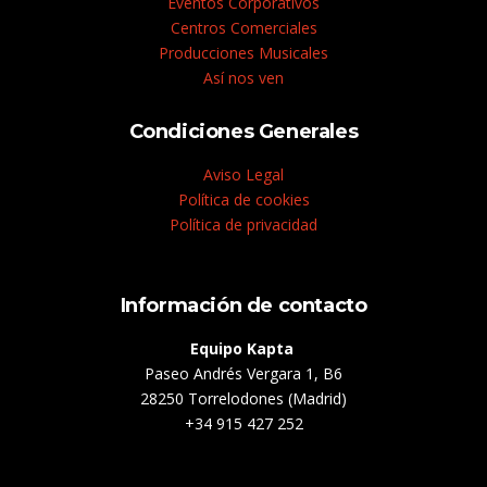
Eventos Corporativos
Centros Comerciales
Producciones Musicales
Así nos ven
Condiciones Generales
Aviso Legal
Política de cookies
Política de privacidad
Información de contacto
Equipo Kapta
Paseo Andrés Vergara 1, B6
28250 Torrelodones (Madrid)
+34 915 427 252