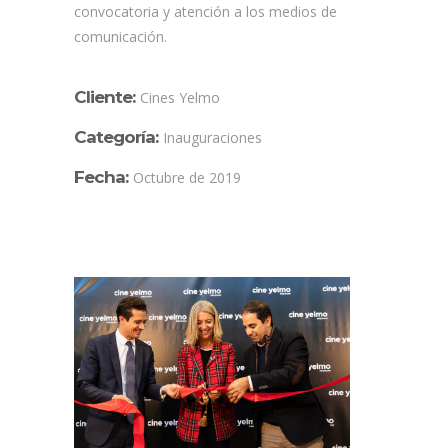
convocatoria y atención a los medios de
comunicación.
Cliente:
Cines Yelmo
Categoría:
Inauguraciones
Fecha:
Octubre de 2019