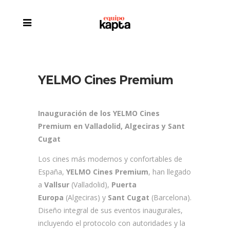
YELMO Cines Premium
Inauguración de los YELMO Cines
Premium en Valladolid, Algeciras y Sant
Cugat
Los cines más modernos y confortables de
España,
YELMO Cines Premium
, han llegado
a
Vallsur
(Valladolid),
Puerta
Europa
(Algeciras) y
Sant Cugat
(Barcelona).
Diseño integral de sus eventos inaugurales,
incluyendo el protocolo con autoridades y la