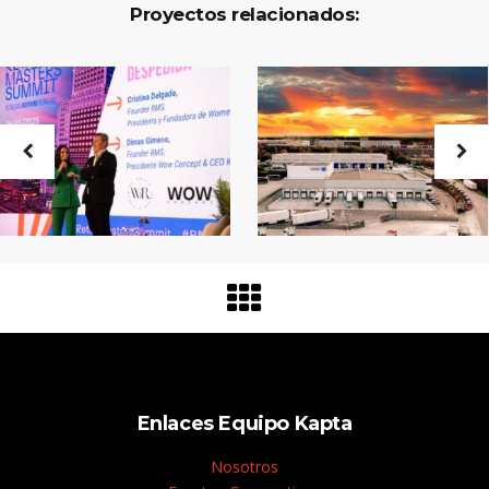
Proyectos relacionados:
Enlaces Equipo Kapta
Nosotros